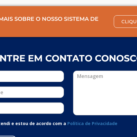
MAIS SOBRE O NOSSO SISTEMA DE
CLIQU
NTRE EM CONTATO CONOS
ntendi e estou de acordo com a
Política de Privacidade