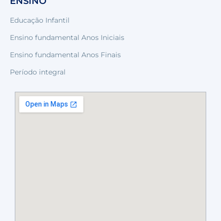
ENSINO
Educação Infantil
Ensino fundamental Anos Iniciais
Ensino fundamental Anos Finais
Período integral