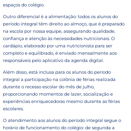
espaços do colégio.
Outro diferencial é a alimentação: todos os alunos do
período integral têm direito ao almoço, que é preparado
na escola por nossa equipe, assegurando qualidade,
confiança e atenção às necessidades nutricionais. O
cardápio, elaborado por uma nutricionista para ser
completo e equilibrado, é enviado mensalmente aos
responsáveis pelo aplicativo da agenda digital.
Além disso, está inclusa para os alunos do período
integral a participação na colônia de férias realizada
durante o recesso escolar do mês de julho,
proporcionando momentos de lazer, socialização e
experiências enriquecedoras mesmo durante as férias
escolares.
O atendimento aos alunos do período integral segue o
horário de funcionamento do colégio: de segunda a