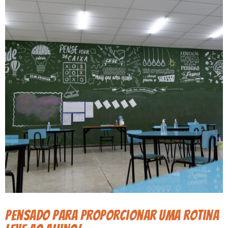
Pensado para proporcionar uma rotina