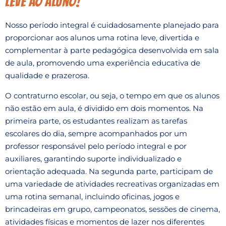
leve ao aluno!
Nosso período integral é cuidadosamente planejado para
proporcionar aos alunos uma rotina leve, divertida e
complementar à parte pedagógica desenvolvida em sala
de aula, promovendo uma experiência educativa de
qualidade e prazerosa.
O contraturno escolar, ou seja, o tempo em que os alunos
não estão em aula, é dividido em dois momentos. Na
primeira parte, os estudantes realizam as tarefas
escolares do dia, sempre acompanhados por um
professor responsável pelo período integral e por
auxiliares, garantindo suporte individualizado e
orientação adequada. Na segunda parte, participam de
uma variedade de atividades recreativas organizadas em
uma rotina semanal, incluindo oficinas, jogos e
brincadeiras em grupo, campeonatos, sessões de cinema,
atividades físicas e momentos de lazer nos diferentes