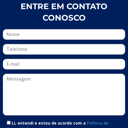
ENTRE EM CONTATO
CONOSCO
Li, entendi e estou de acordo com a
Política de