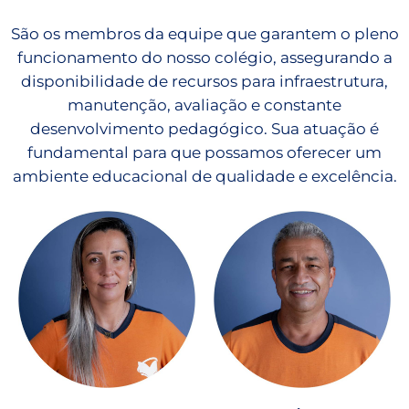
São os membros da equipe que garantem o pleno
funcionamento do nosso colégio, assegurando a
disponibilidade de recursos para infraestrutura,
manutenção, avaliação e constante
desenvolvimento pedagógico. Sua atuação é
fundamental para que possamos oferecer um
ambiente educacional de qualidade e excelência.