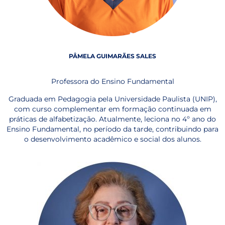
PÂMELA GUIMARÃES SALES
Professora do Ensino Fundamental
Graduada em Pedagogia pela Universidade Paulista (UNIP),
com curso complementar em formação continuada em
práticas de alfabetização. Atualmente, leciona no 4º ano do
Ensino Fundamental, no período da tarde, contribuindo para
o desenvolvimento acadêmico e social dos alunos.