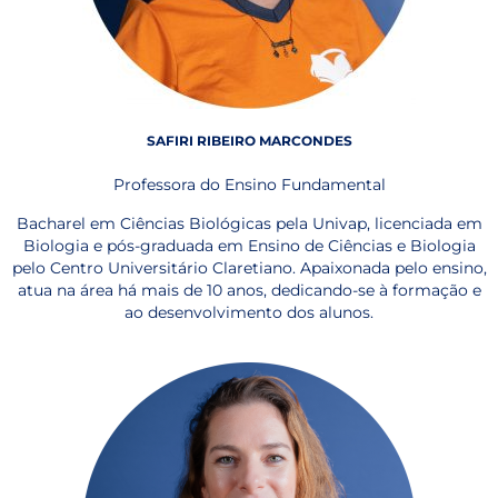
SAFIRI RIBEIRO MARCONDES
Professora do Ensino Fundamental
Bacharel em Ciências Biológicas pela Univap, licenciada em
Biologia e pós-graduada em Ensino de Ciências e Biologia
pelo Centro Universitário Claretiano. Apaixonada pelo ensino,
atua na área há mais de 10 anos, dedicando-se à formação e
ao desenvolvimento dos alunos.