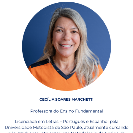
CECÍLIA SOARES MARCHETTI
Professora do Ensino Fundamental
Licenciada em Letras – Português e Espanhol pela
Universidade Metodista de São Paulo, atualmente cursando