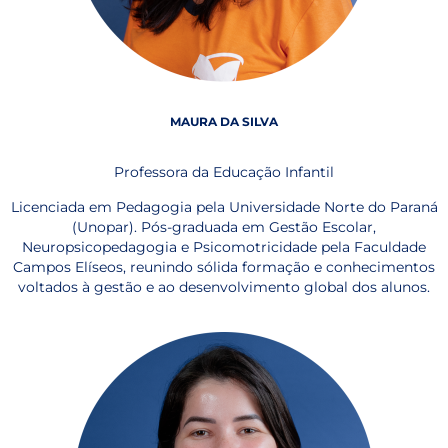
MAURA DA SILVA
Professora da Educação Infantil
Licenciada em Pedagogia pela Universidade Norte do Paraná
(Unopar). Pós-graduada em Gestão Escolar,
Neuropsicopedagogia e Psicomotricidade pela Faculdade
Campos Elíseos, reunindo sólida formação e conhecimentos
voltados à gestão e ao desenvolvimento global dos alunos.