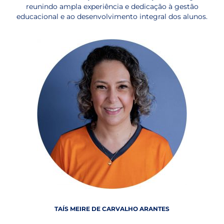
reunindo ampla experiência e dedicação à gestão
educacional e ao desenvolvimento integral dos alunos.
TAÍS MEIRE DE CARVALHO ARANTES