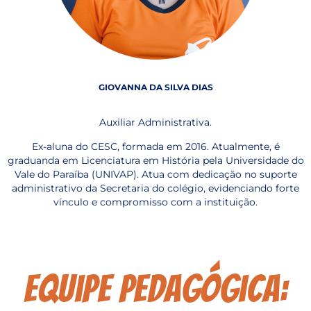
GIOVANNA DA SILVA DIAS
Auxiliar Administrativa.
Ex-aluna do CESC, formada em 2016. Atualmente, é
graduanda em Licenciatura em História pela Universidade do
Vale do Paraíba (UNIVAP). Atua com dedicação no suporte
administrativo da Secretaria do colégio, evidenciando forte
vínculo e compromisso com a instituição.
Equipe Pedagógica: