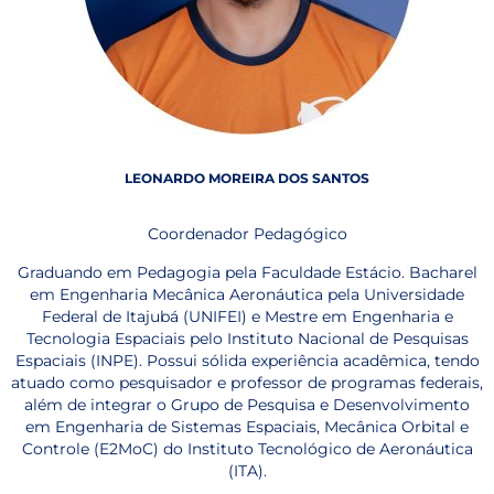
LEONARDO MOREIRA DOS SANTOS
Coordenador Pedagógico
Graduando em Pedagogia pela Faculdade Estácio. Bacharel
em Engenharia Mecânica Aeronáutica pela Universidade
Federal de Itajubá (UNIFEI) e Mestre em Engenharia e
Tecnologia Espaciais pelo Instituto Nacional de Pesquisas
Espaciais (INPE). Possui sólida experiência acadêmica, tendo
atuado como pesquisador e professor de programas federais,
além de integrar o Grupo de Pesquisa e Desenvolvimento
em Engenharia de Sistemas Espaciais, Mecânica Orbital e
Controle (E2MoC) do Instituto Tecnológico de Aeronáutica
(ITA).