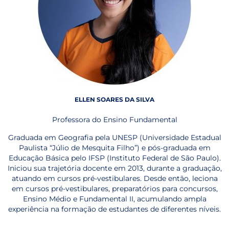
ELLEN SOARES DA SILVA
Professora do Ensino Fundamental
Graduada em Geografia pela UNESP (Universidade Estadual
Paulista “Júlio de Mesquita Filho”) e pós-graduada em
Educação Básica pelo IFSP (Instituto Federal de São Paulo).
Iniciou sua trajetória docente em 2013, durante a graduação,
atuando em cursos pré-vestibulares. Desde então, leciona
em cursos pré-vestibulares, preparatórios para concursos,
Ensino Médio e Fundamental II, acumulando ampla
experiência na formação de estudantes de diferentes níveis.