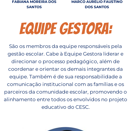
FABIANA MOREIRA DOS
MARCO AURÉLIO FAUSTINO
SANTOS
DOS SANTOS
Equipe Gestora:
São os membros da equipe responsáveis pela
gestão escolar. Cabe à Equipe Gestora liderar e
direcionar o processo pedagógico, além de
coordenar e orientar os demais integrantes da
equipe. Também é de sua responsabilidade a
comunicação institucional com as famílias e os
parceiros da comunidade escolar, promovendo o
alinhamento entre todos os envolvidos no projeto
educativo do CESC.