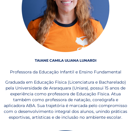
TAIANE CAMILA ULIANA LUNARDI
Professora da Educação Infantil e Ensino Fundamental
Graduada em Educação Física (Licenciatura e Bacharelado)
pela Universidade de Araraquara (Uniara), possui 15 anos de
experiência como professora de Educação Física. Atua
também como professora de natação, coreógrafa e
aplicadora ABA. Sua trajetória é marcada pelo compromisso
com o desenvolvimento integral dos alunos, unindo práticas
esportivas, artísticas e de inclusão no ambiente escolar.