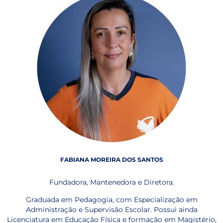
FABIANA MOREIRA DOS SANTOS
Fundadora, Mantenedora e Diretora.
Graduada em Pedagogia, com Especialização em
Administração e Supervisão Escolar. Possui ainda
Licenciatura em Educação Física e formação em Magistério,