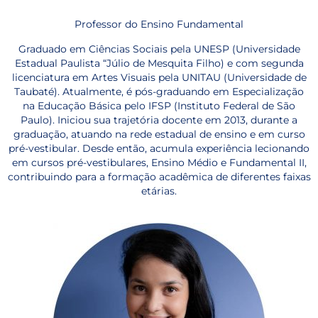
Professor do Ensino Fundamental
Graduado em Ciências Sociais pela UNESP (Universidade
Estadual Paulista “Júlio de Mesquita Filho) e com segunda
licenciatura em Artes Visuais pela UNITAU (Universidade de
Taubaté). Atualmente, é pós-graduando em Especialização
na Educação Básica pelo IFSP (Instituto Federal de São
Paulo). Iniciou sua trajetória docente em 2013, durante a
graduação, atuando na rede estadual de ensino e em curso
pré-vestibular. Desde então, acumula experiência lecionando
em cursos pré-vestibulares, Ensino Médio e Fundamental II,
contribuindo para a formação acadêmica de diferentes faixas
etárias.