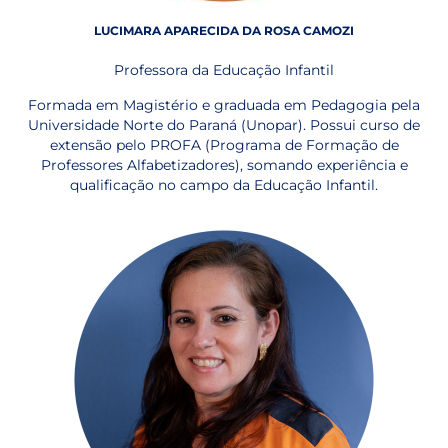
LUCIMARA APARECIDA DA ROSA CAMOZI
Professora da Educação Infantil
Formada em Magistério e graduada em Pedagogia pela
Universidade Norte do Paraná (Unopar). Possui curso de
extensão pelo PROFA (Programa de Formação de
Professores Alfabetizadores), somando experiência e
qualificação no campo da Educação Infantil.