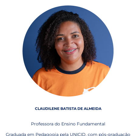
CLAUDILENE BATISTA DE ALMEIDA
Professora do Ensino Fundamental
Graduada em Pedagogia pela UNICID, com pós-graduação