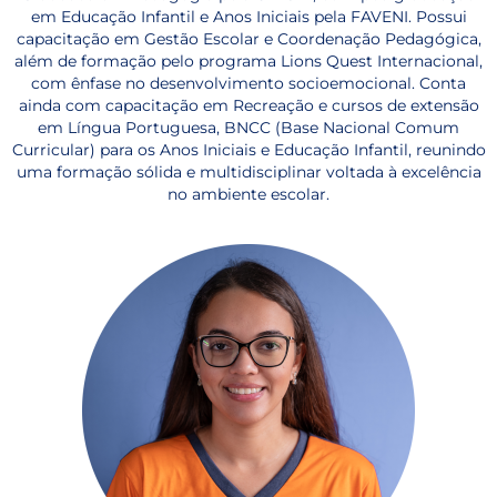
em Educação Infantil e Anos Iniciais pela FAVENI. Possui
capacitação em Gestão Escolar e Coordenação Pedagógica,
além de formação pelo programa Lions Quest Internacional,
com ênfase no desenvolvimento socioemocional. Conta
ainda com capacitação em Recreação e cursos de extensão
em Língua Portuguesa, BNCC (Base Nacional Comum
Curricular) para os Anos Iniciais e Educação Infantil, reunindo
uma formação sólida e multidisciplinar voltada à excelência
no ambiente escolar.