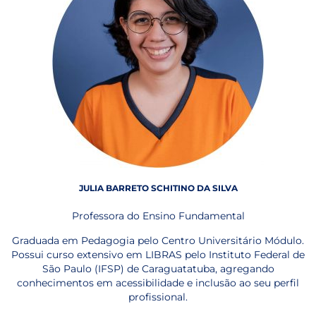
JULIA BARRETO SCHITINO DA SILVA
Professora do Ensino Fundamental
Graduada em Pedagogia pelo Centro Universitário Módulo.
Possui curso extensivo em LIBRAS pelo Instituto Federal de
São Paulo (IFSP) de Caraguatatuba, agregando
conhecimentos em acessibilidade e inclusão ao seu perfil
profissional.