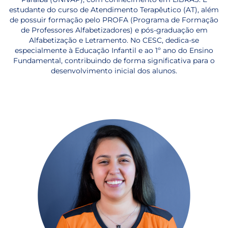
estudante do curso de Atendimento Terapêutico (AT), além
de possuir formação pelo PROFA (Programa de Formação
de Professores Alfabetizadores) e pós-graduação em
Alfabetização e Letramento. No CESC, dedica-se
especialmente à Educação Infantil e ao 1º ano do Ensino
Fundamental, contribuindo de forma significativa para o
desenvolvimento inicial dos alunos.