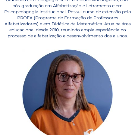
pós-graduação em Alfabetização e Letramento e em
Psicopedagogia Institucional. Possui curso de extensão pelo
PROFA (Programa de Formação de Professores
Alfabetizadores) e em Didática da Matemática. Atua na área
educacional desde 2010, reunindo ampla experiência no
processo de alfabetização e desenvolvimento dos alunos.