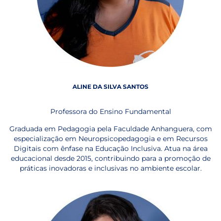
ALINE DA SILVA SANTOS
Professora do Ensino Fundamental
Graduada em Pedagogia pela Faculdade Anhanguera, com
especialização em Neuropsicopedagogia e em Recursos
Digitais com ênfase na Educação Inclusiva. Atua na área
educacional desde 2015, contribuindo para a promoção de
práticas inovadoras e inclusivas no ambiente escolar.