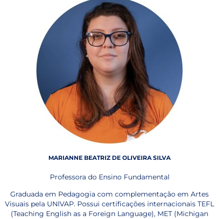
MARIANNE BEATRIZ DE OLIVEIRA SILVA
Professora do Ensino Fundamental
Graduada em Pedagogia com complementação em Artes
Visuais pela UNIVAP. Possui certificações internacionais TEFL
(Teaching English as a Foreign Language), MET (Michigan