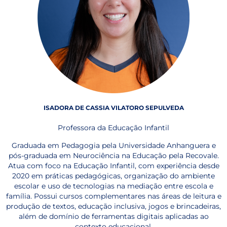
ISADORA DE CASSIA VILATORO SEPULVEDA
Professora da Educação Infantil
Graduada em Pedagogia pela Universidade Anhanguera e
pós-graduada em Neurociência na Educação pela Recovale.
Atua com foco na Educação Infantil, com experiência desde
2020 em práticas pedagógicas, organização do ambiente
escolar e uso de tecnologias na mediação entre escola e
família. Possui cursos complementares nas áreas de leitura e
produção de textos, educação inclusiva, jogos e brincadeiras,
além de domínio de ferramentas digitais aplicadas ao
contexto educacional.