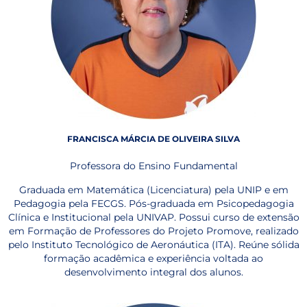
FRANCISCA MÁRCIA DE OLIVEIRA SILVA
Professora do Ensino Fundamental
Graduada em Matemática (Licenciatura) pela UNIP e em
Pedagogia pela FECGS. Pós-graduada em Psicopedagogia
Clínica e Institucional pela UNIVAP. Possui curso de extensão
em Formação de Professores do Projeto Promove, realizado
pelo Instituto Tecnológico de Aeronáutica (ITA). Reúne sólida
formação acadêmica e experiência voltada ao
desenvolvimento integral dos alunos.