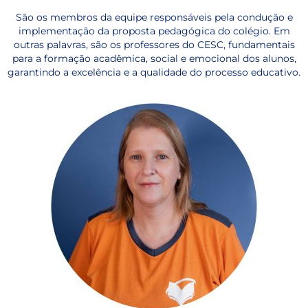
São os membros da equipe responsáveis pela condução e
implementação da proposta pedagógica do colégio. Em
outras palavras, são os professores do CESC, fundamentais
para a formação acadêmica, social e emocional dos alunos,
garantindo a excelência e a qualidade do processo educativo.