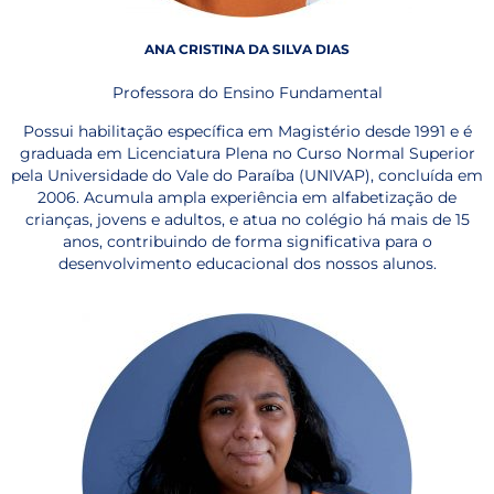
ANA CRISTINA DA SILVA DIAS
Professora do Ensino Fundamental
Possui habilitação específica em Magistério desde 1991 e é
graduada em Licenciatura Plena no Curso Normal Superior
pela Universidade do Vale do Paraíba (UNIVAP), concluída em
2006. Acumula ampla experiência em alfabetização de
crianças, jovens e adultos, e atua no colégio há mais de 15
anos, contribuindo de forma significativa para o
desenvolvimento educacional dos nossos alunos.