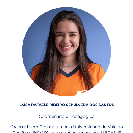
LAISA RAFAELE RIBEIRO SEPULVEDA DOS SANTOS
Coordenadora Pedagógica
Graduada em Pedagogia pela Universidade do Vale do
Paraíba (UNIVAP), com conhecimento em LIBRAS. É