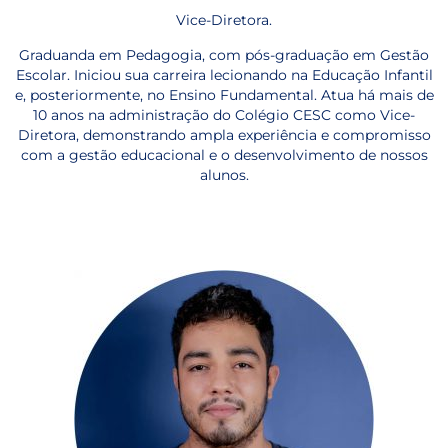
Vice-Diretora.
Graduanda em Pedagogia, com pós-graduação em Gestão
Escolar. Iniciou sua carreira lecionando na Educação Infantil
e, posteriormente, no Ensino Fundamental. Atua há mais de
10 anos na administração do Colégio CESC como Vice-
Diretora, demonstrando ampla experiência e compromisso
com a gestão educacional e o desenvolvimento de nossos
alunos.