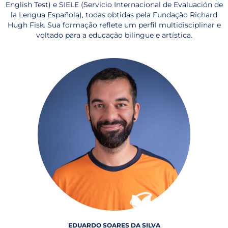
English Test) e SIELE (Servicio Internacional de Evaluación de
la Lengua Española), todas obtidas pela Fundação Richard
Hugh Fisk. Sua formação reflete um perfil multidisciplinar e
voltado para a educação bilíngue e artística.
EDUARDO SOARES DA SILVA