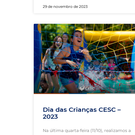
29 de novembro de 2023
Dia das Crianças CESC –
2023
Na última quarta-feira (11/10), realizamos a