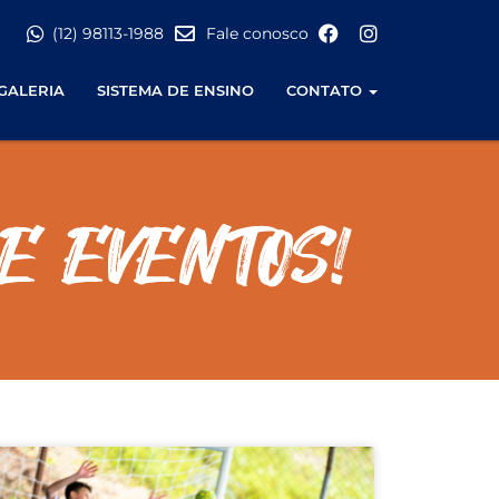
(12) 98113-1988
Fale conosco
GALERIA
SISTEMA DE ENSINO
CONTATO
E EVENTOS!