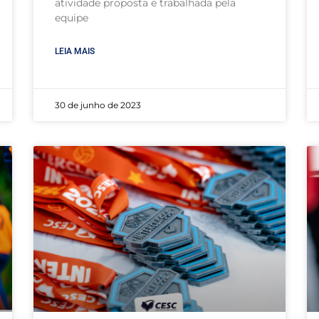
atividade proposta e trabalhada pela
equipe
LEIA MAIS
30 de junho de 2023