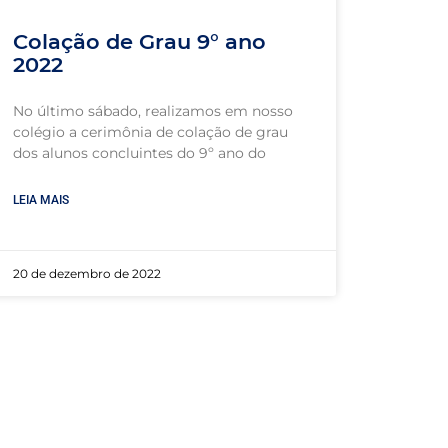
Colação de Grau 9° ano
2022
No último sábado, realizamos em nosso
colégio a cerimônia de colação de grau
dos alunos concluintes do 9º ano do
LEIA MAIS
20 de dezembro de 2022