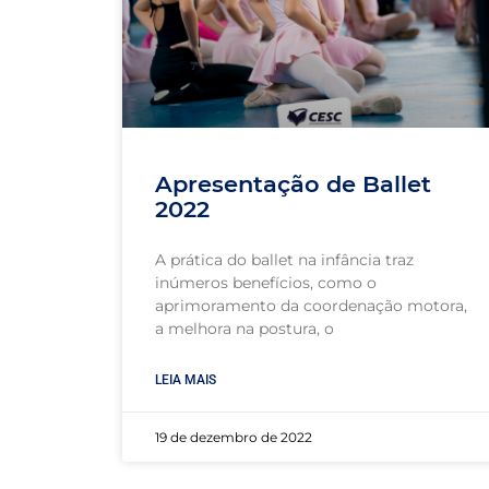
Apresentação de Ballet
2022
A prática do ballet na infância traz
inúmeros benefícios, como o
aprimoramento da coordenação motora,
a melhora na postura, o
LEIA MAIS
19 de dezembro de 2022