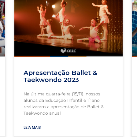
Apresentação Ballet &
Taekwondo 2023
Na última quarta-feira (15/11), nossos
alunos da Educação Infantil e 1º ano
realizaram a apresentação de Ballet &
Taekwondo anual
LEIA MAIS