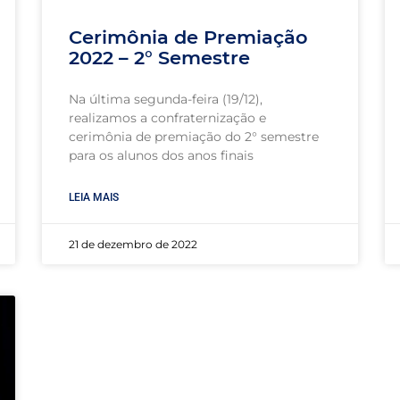
Cerimônia de Premiação
2022 – 2° Semestre
Na última segunda-feira (19/12),
realizamos a confraternização e
cerimônia de premiação do 2° semestre
para os alunos dos anos finais
LEIA MAIS
21 de dezembro de 2022