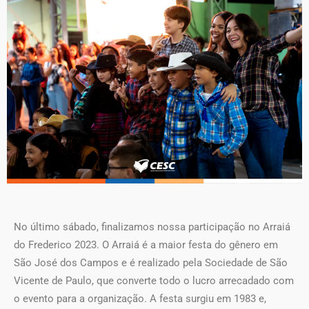
No último sábado, finalizamos nossa participação no Arraiá
do Frederico 2023. O Arraiá é a maior festa do gênero em
São José dos Campos e é realizado pela Sociedade de São
Vicente de Paulo, que converte todo o lucro arrecadado com
o evento para a organização. A festa surgiu em 1983 e,