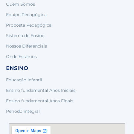
Quem Somos
Equipe Pedagógica
Proposta Pedagógica
Sistema de Ensino
Nossos Diferenciais
Onde Estamos
ENSINO
Educação Infantil
Ensino fundamental Anos Iniciais
Ensino fundamental Anos Finais
Período integral