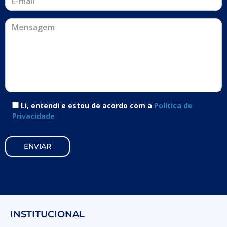
Li, entendi e estou de acordo com a
Política de
Privacidade
INSTITUCIONAL