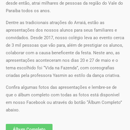
desde então, atrai milhares de pessoas da região do Vale do
Paraíba todos os anos.
Dentre as tradicionais atrações do Arraiá, estão as
apresentações dos nossos alunos para seus familiares e
convidados. Desde 2017, nosso colégio leva ao evento cerca
de 3 mil pessoas que vão para, além de prestigiar os alunos,
colaborar com a causa beneficente da festa. Neste ano, as
apresentações aconteceram nos dias 20 e 27 de maio e o
tema escolhido foi “Vida na Fazenda”, com coreografias
criadas pela professora Yasmin ao estilo da dança criativa.
Confira algumas fotos das apresentações e lembre-se de
que o álbum completo com todas as fotos está disponível
em nosso Facebook ou através do botão “Álbum Completo”
abaixo.
Álbum Completo