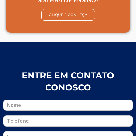
SISTEMA DE ENSINO?
CLIQUE E CONHEÇA
ENTRE EM CONTATO
CONOSCO