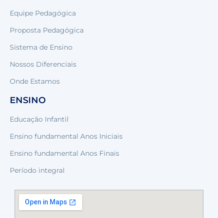
Equipe Pedagógica
Proposta Pedagógica
Sistema de Ensino
Nossos Diferenciais
Onde Estamos
ENSINO
Educação Infantil
Ensino fundamental Anos Iniciais
Ensino fundamental Anos Finais
Período integral