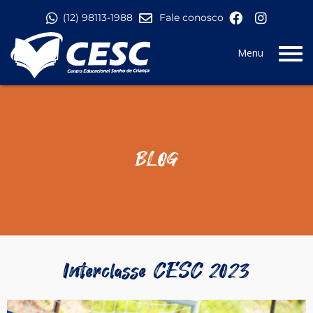
Pular para o conteúdo
(12) 98113-1988
Fale conosco
Menu
BLOG
Interclasse CESC 2023