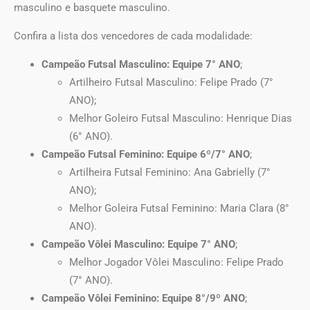
masculino e basquete masculino.
Confira a lista dos vencedores de cada modalidade:
Campeão Futsal Masculino: Equipe 7° ANO
;
Artilheiro Futsal Masculino: Felipe Prado (7°
ANO);
Melhor Goleiro Futsal Masculino: Henrique Dias
(6° ANO).
Campeão Futsal Feminino: Equipe 6º/7° ANO
;
Artilheira Futsal Feminino: Ana Gabrielly (7°
ANO);
Melhor Goleira Futsal Feminino: Maria Clara (8°
ANO).
Campeão Vôlei Masculino: Equipe 7° ANO
;
Melhor Jogador Vôlei Masculino: Felipe Prado
(7° ANO).
Campeão Vôlei Feminino: Equipe 8°/9º ANO
;