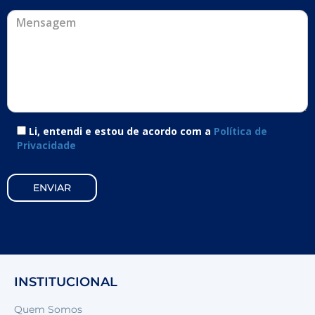
Li, entendi e estou de acordo com a
Política de
Privacidade
INSTITUCIONAL
Quem Somos