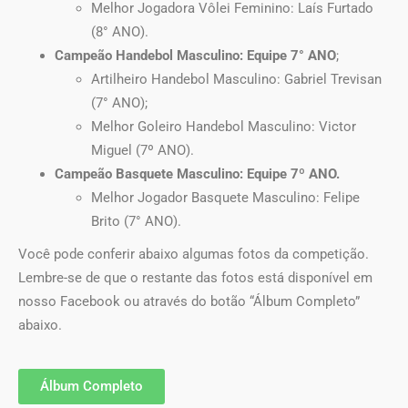
Melhor Jogadora Vôlei Feminino: Laís Furtado
(8° ANO).
Campeão Handebol Masculino: Equipe 7° ANO
;
Artilheiro Handebol Masculino: Gabriel Trevisan
(7° ANO);
Melhor Goleiro Handebol Masculino: Victor
Miguel (7º ANO).
Campeão Basquete Masculino: Equipe 7º ANO.
Melhor Jogador Basquete Masculino: Felipe
Brito (7° ANO).
Você pode conferir abaixo algumas fotos da competição.
Lembre-se de que o restante das fotos está disponível em
nosso Facebook ou através do botão “Álbum Completo”
abaixo.
Álbum Completo